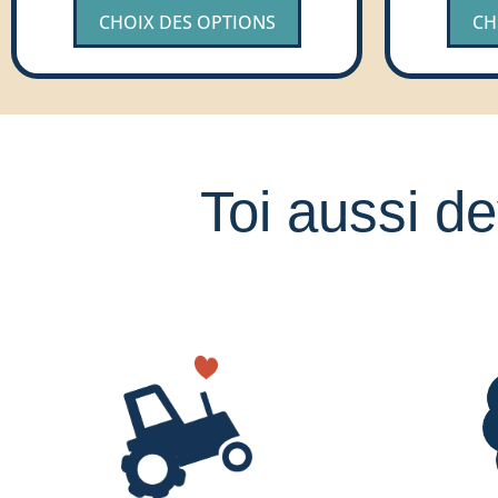
CHOIX DES OPTIONS
CH
Toi aussi de