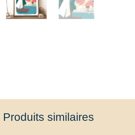
Produits similaires