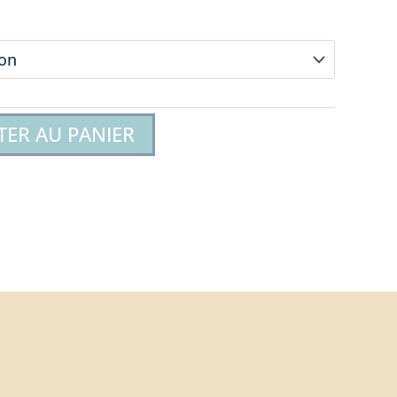
TER AU PANIER