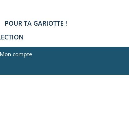
POUR TA GARIOTTE !
LECTION
Mon compte