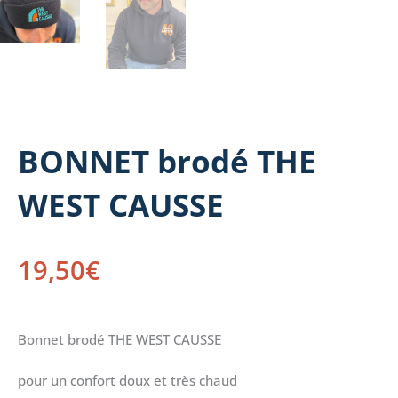
BONNET brodé THE
WEST CAUSSE
19,50
€
Bonnet brodé THE WEST CAUSSE
pour un confort doux et très chaud