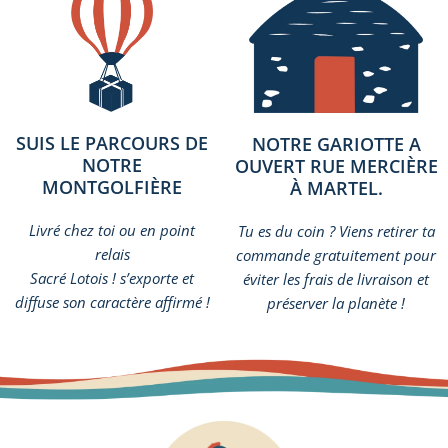
SUIS LE PARCOURS DE
NOTRE GARIOTTE A
NOTRE
OUVERT RUE MERCIÈRE
MONTGOLFIÈRE
À MARTEL.
Livré chez toi ou en point
Tu es du coin ? Viens retirer ta
relais
commande gratuitement pour
Sacré Lotois ! s’exporte et
éviter les frais de livraison et
diffuse son caractère affirmé !
préserver la planète !