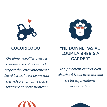
COCORICOOO !
“NE DONNE PAS AU
LOUP LA BREBIS À
GARDER”
On aime travailler avec les
copains d’à côté et dans le
Ton paiement est très bien
respect de l’environnement !
sécurisé ;) Nous prenons soin
Sacré Lotois ! c’est avant tout
de tes informations
des valeurs, on aime notre
personnelles.
territoire et notre planète !