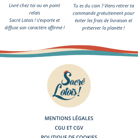
Livré chez toi ou en point
Tu es du coin ? Viens retirer ta
relais
commande gratuitement pour
Sacré Lotois ! s’exporte et
éviter les frais de livraison et
diffuse son caractère affirmé !
préserver la planète !
MENTIONS LÉGALES
CGU ET CGV
POLITIQUE DE COOKIES