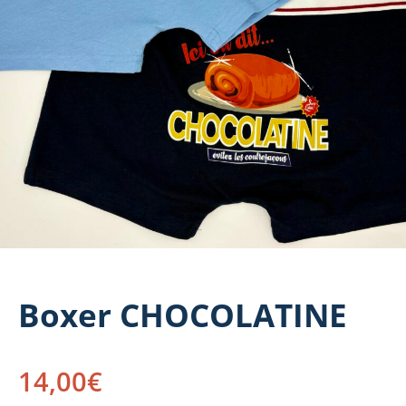
Boxer CHOCOLATINE
14,00
€