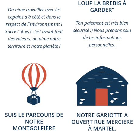
LOUP LA BREBIS À
GARDER”
On aime travailler avec les
copains d’à côté et dans le
Ton paiement est très bien
respect de l’environnement !
sécurisé ;) Nous prenons soin
Sacré Lotois ! c’est avant tout
de tes informations
des valeurs, on aime notre
personnelles.
territoire et notre planète !
SUIS LE PARCOURS DE
NOTRE GARIOTTE A
NOTRE
OUVERT RUE MERCIÈRE
MONTGOLFIÈRE
À MARTEL.