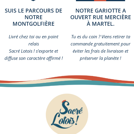
SUIS LE PARCOURS DE
NOTRE GARIOTTE A
NOTRE
OUVERT RUE MERCIÈRE
MONTGOLFIÈRE
À MARTEL.
Livré chez toi ou en point
Tu es du coin ? Viens retirer ta
relais
commande gratuitement pour
Sacré Lotois ! s’exporte et
éviter les frais de livraison et
diffuse son caractère affirmé !
préserver la planète !