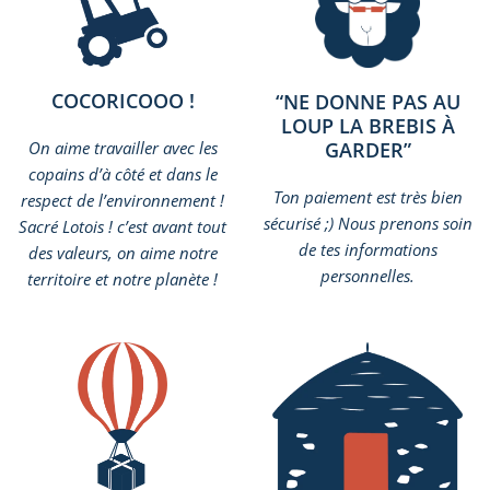
COCORICOOO !
“NE DONNE PAS AU
LOUP LA BREBIS À
GARDER”
On aime travailler avec les
copains d’à côté et dans le
Ton paiement est très bien
respect de l’environnement !
sécurisé ;) Nous prenons soin
Sacré Lotois ! c’est avant tout
de tes informations
des valeurs, on aime notre
personnelles.
territoire et notre planète !