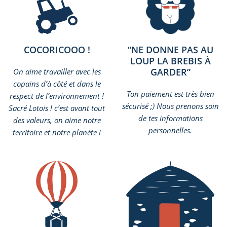
COCORICOOO !
“NE DONNE PAS AU
LOUP LA BREBIS À
GARDER”
On aime travailler avec les
copains d’à côté et dans le
Ton paiement est très bien
respect de l’environnement !
sécurisé ;) Nous prenons soin
Sacré Lotois ! c’est avant tout
de tes informations
des valeurs, on aime notre
personnelles.
territoire et notre planète !