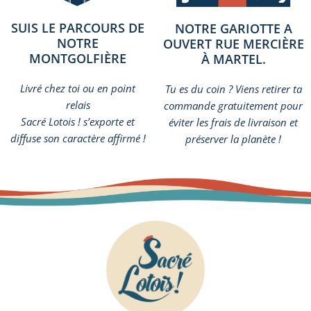
SUIS LE PARCOURS DE
NOTRE GARIOTTE A
NOTRE
OUVERT RUE MERCIÈRE
MONTGOLFIÈRE
À MARTEL.
Livré chez toi ou en point
Tu es du coin ? Viens retirer ta
relais
commande gratuitement pour
Sacré Lotois ! s’exporte et
éviter les frais de livraison et
diffuse son caractère affirmé !
préserver la planète !