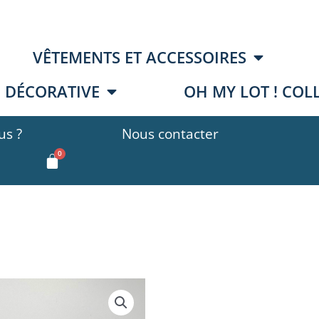
VÊTEMENTS ET ACCESSOIRES
E DÉCORATIVE
OH MY LOT ! COL
s ?
Nous contacter