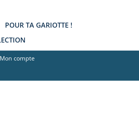
POUR TA GARIOTTE !
LECTION
Mon compte