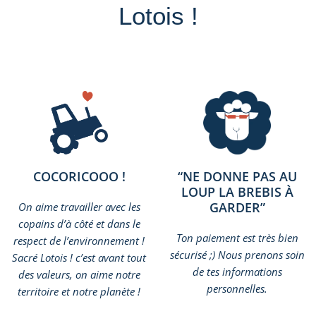
Lotois !
COCORICOOO !
“NE DONNE PAS AU
LOUP LA BREBIS À
GARDER”
On aime travailler avec les
copains d’à côté et dans le
Ton paiement est très bien
respect de l’environnement !
sécurisé ;) Nous prenons soin
Sacré Lotois ! c’est avant tout
de tes informations
des valeurs, on aime notre
personnelles.
territoire et notre planète !