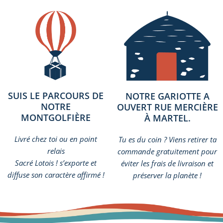
SUIS LE PARCOURS DE
NOTRE GARIOTTE A
NOTRE
OUVERT RUE MERCIÈRE
MONTGOLFIÈRE
À MARTEL.
Livré chez toi ou en point
Tu es du coin ? Viens retirer ta
relais
commande gratuitement pour
Sacré Lotois ! s’exporte et
éviter les frais de livraison et
diffuse son caractère affirmé !
préserver la planète !